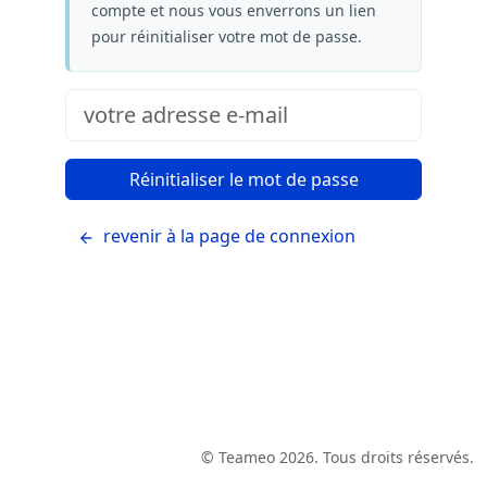
compte et nous vous enverrons un lien
pour réinitialiser votre mot de passe.
revenir à la page de connexion
© Teameo 2026. Tous droits réservés.