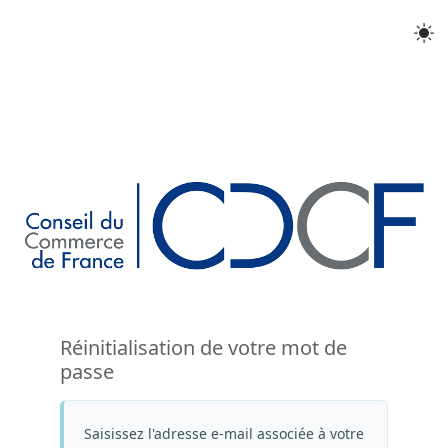
Réinitialisation de votre mot de
passe
Saisissez l'adresse e-mail associée à votre